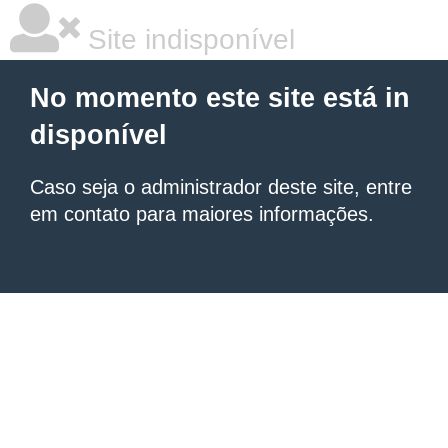
Site indisponível
No momento este site está in
disponível
Caso seja o administrador deste site, entre
em contato para maiores informações.