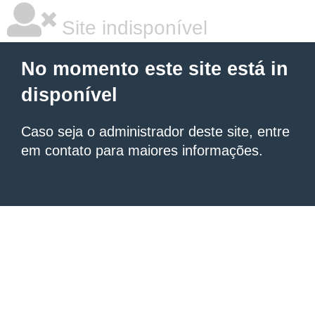
Site indisponível
No momento este site está in
disponível
Caso seja o administrador deste site, entre
em contato para maiores informações.