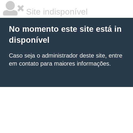
Site indisponível
No momento este site está in
disponível
Caso seja o administrador deste site, entre
em contato para maiores informações.