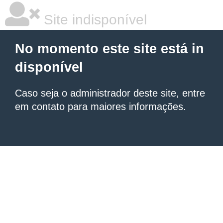
Site indisponível
No momento este site está in
disponível
Caso seja o administrador deste site, entre
em contato para maiores informações.