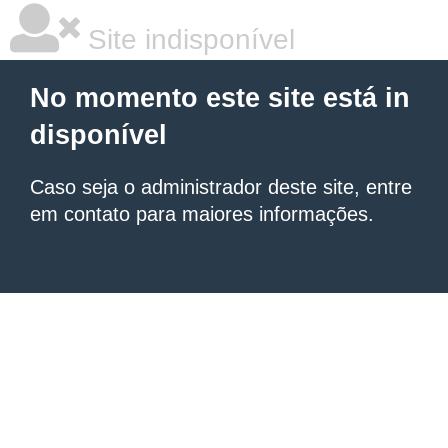
Site indisponível
No momento este site está in
disponível
Caso seja o administrador deste site, entre
em contato para maiores informações.