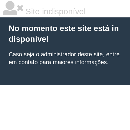
Site indisponível
No momento este site está in
disponível
Caso seja o administrador deste site, entre
em contato para maiores informações.