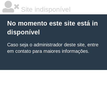
Site indisponível
No momento este site está in
disponível
Caso seja o administrador deste site, entre
em contato para maiores informações.