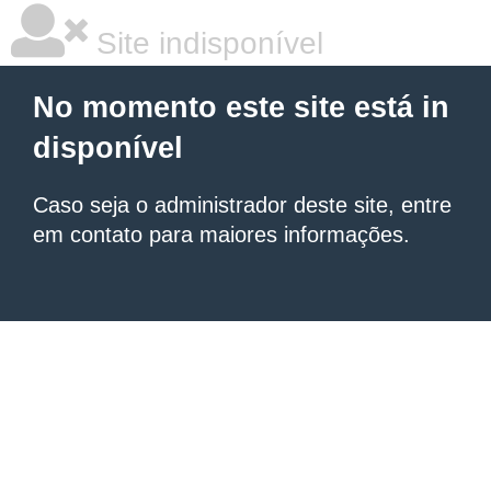
Site indisponível
No momento este site está in
disponível
Caso seja o administrador deste site, entre
em contato para maiores informações.