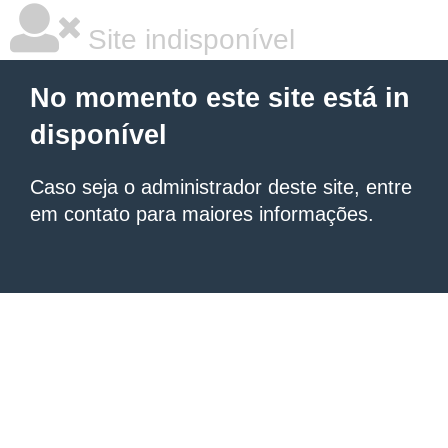
Site indisponível
No momento este site está in
disponível
Caso seja o administrador deste site, entre
em contato para maiores informações.