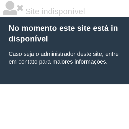
Site indisponível
No momento este site está in
disponível
Caso seja o administrador deste site, entre
em contato para maiores informações.