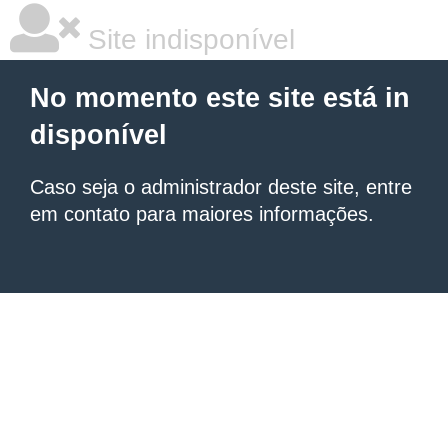
Site indisponível
No momento este site está in
disponível
Caso seja o administrador deste site, entre
em contato para maiores informações.