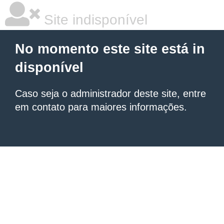
Site indisponível
No momento este site está in
disponível
Caso seja o administrador deste site, entre
em contato para maiores informações.