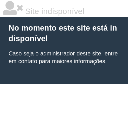
Site indisponível
No momento este site está in
disponível
Caso seja o administrador deste site, entre
em contato para maiores informações.